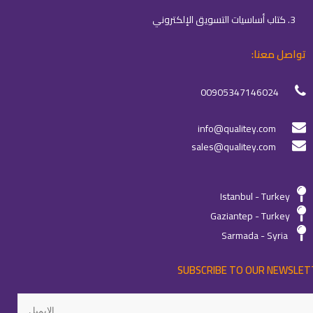
3. كتاب أساسيات التسويق الإلكتروني
تواصل معنا:
00905347146024
info@qualitey.com
sales@qualitey.com
Istanbul - Turkey
Gaziantep - Turkey
Sarmada - Syria
SUBSCRIBE TO OUR NEWSLET