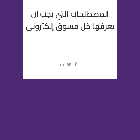
المصطلحات التي يجب أن
يعرفها كل مسوق إلكتروني
...