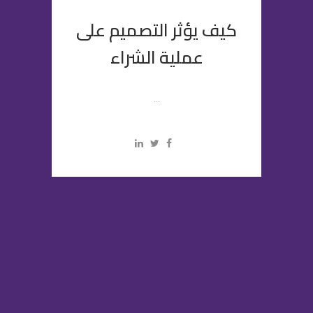
كيف يؤثر التصميم على
عملية الشراء
...