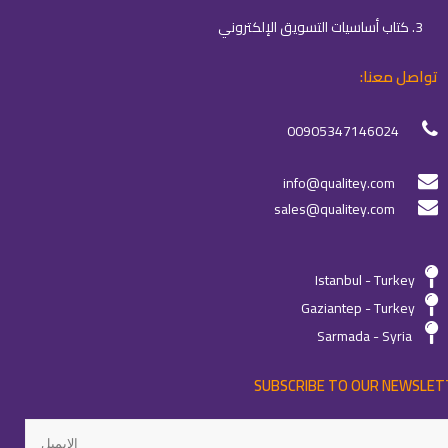
3. كتاب أساسيات التسويق الإلكتروني
تواصل معنا:
00905347146024
info@qualitey.com
sales@qualitey.com
Istanbul - Turkey
Gaziantep - Turkey
Sarmada - Syria
SUBSCRIBE TO OUR NEWSLET