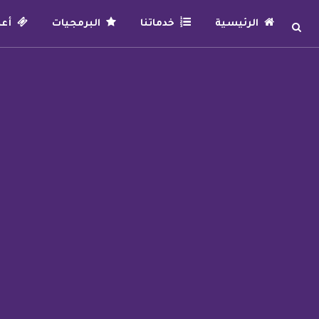
الرئيسية
خدماتنا
البرمجيات
أعما