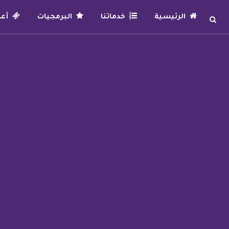
الرئيسية
خدماتنا
البرمجيات
أعما