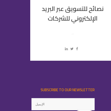
نصائح للتسويق عبر البريد
الإلكتروني للشركات
...
SUBSCRIBE TO OUR NEWSLETTER