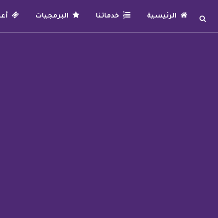
الرئيسية
خدماتنا
البرمجيات
أعما