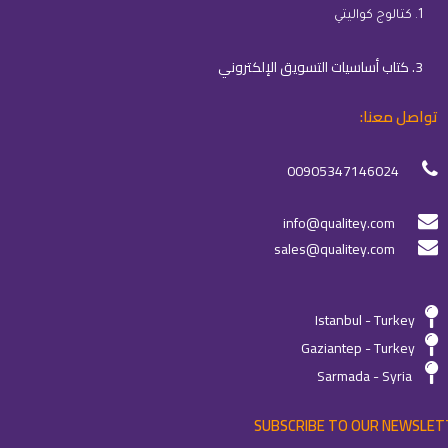
1. كتالوج كواليتي
3. كتاب أساسيات التسويق الإلكتروني
تواصل معنا:
00905347146024
info@qualitey.com
sales@qualitey.com
Istanbul - Turkey
Gaziantep - Turkey
Sarmada - Syria
SUBSCRIBE TO OUR NEWSLET