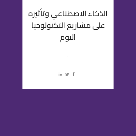
الذكاء الاصطناعي وتأثيره
على مشاريع التكنولوجيا
اليوم
...