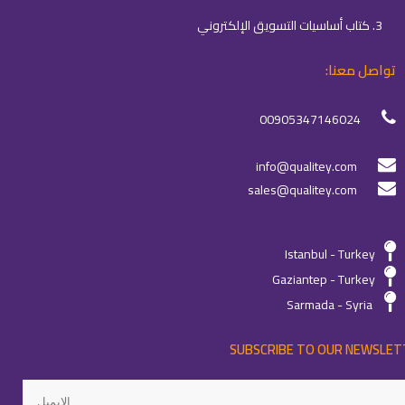
3. كتاب أساسيات التسويق الإلكتروني
تواصل معنا:
00905347146024
info@qualitey.com
sales@qualitey.com
Istanbul - Turkey
Gaziantep - Turkey
Sarmada - Syria
SUBSCRIBE TO OUR NEWSLET