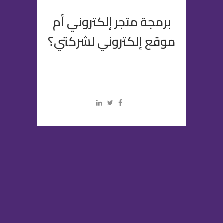
برمجة متجر إلكتروني أم
موقع إلكتروني لشركتي؟
...