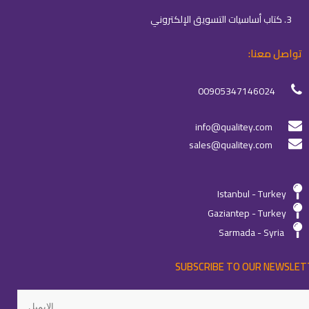
3. كتاب أساسيات التسويق الإلكتروني
تواصل معنا:
00905347146024
info@qualitey.com
sales@qualitey.com
Istanbul - Turkey
Gaziantep - Turkey
Sarmada - Syria
SUBSCRIBE TO OUR NEWSLET