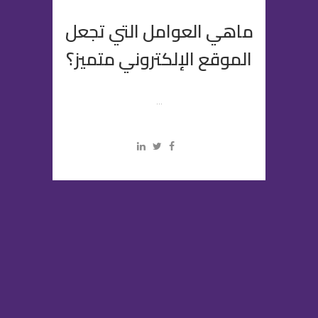
ماهي العوامل التي تجعل
الموقع الإلكتروني متميز؟
...