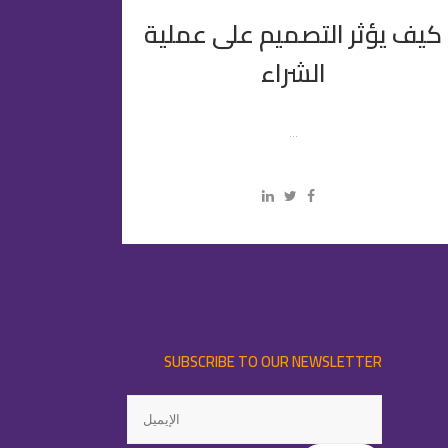
كيف يؤثر التصميم على عملية
الشراء
...
SUBSCRIBE TO OUR NEWSLETTER