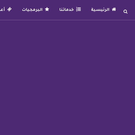
الرئيسية
خدماتنا
البرمجيات
أعما