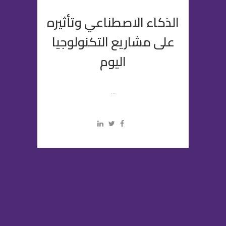
الذكاء الاصطناعي وتأثيره
على مشاريع التكنولوجيا
اليوم
...