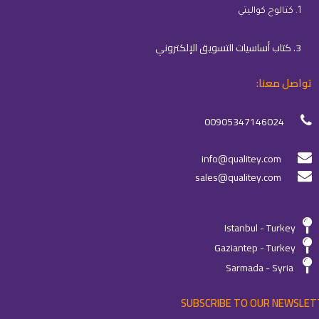
1. كتالوج كواليتي
3. كتاب أساسيات التسويق الإلكتروني
تواصل معنا:
00905347146024
info@qualitey.com
sales@qualitey.com
Istanbul - Turkey
Gaziantep - Turkey
Sarmada - Syria
SUBSCRIBE TO OUR NEWSLET