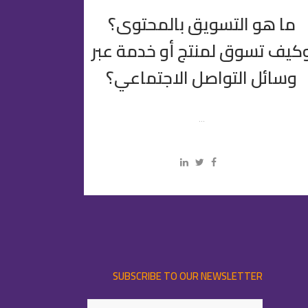
ما هو التسويق بالمحتوى؟
كيف تسوق لمنتج أو خدمة عبر
وسائل التواصل الاجتماعي؟
...
SUBSCRIBE TO OUR NEWSLETTER