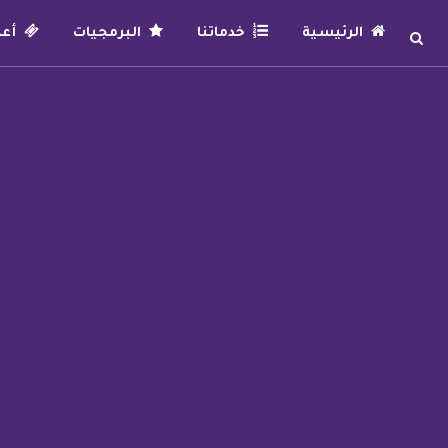
الرئيسية
خدماتنا
البرمجيات
أعما