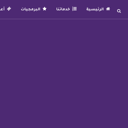
الرئيسية
خدماتنا
البرمجيات
أعما