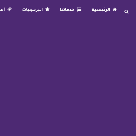
الرئيسية
خدماتنا
البرمجيات
أعما