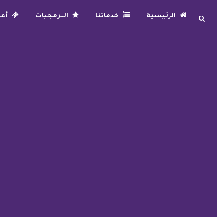
الرئيسية
خدماتنا
البرمجيات
أعما