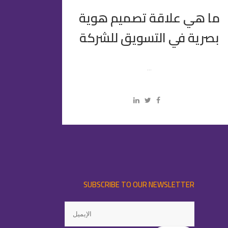
ما هي علاقة تصميم هوية
بصرية في التسويق للشركة
...
SUBSCRIBE TO OUR NEWSLETTER