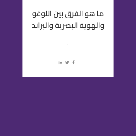
ما هو الفرق بين اللوغو
والهوية البصرية والبراند
...