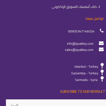
3. كتاب أساسيات التسويق الإلكتروني
تواصل معنا:
00905347146024
info@qualitey.com
sales@qualitey.com
Istanbul - Turkey
Gaziantep - Turkey
Sarmada - Syria
SUBSCRIBE TO OUR NEWSLET