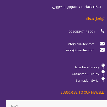
3. كتاب أساسيات التسويق الإلكتروني
تواصل معنا:
00905347146024
info@qualitey.com
sales@qualitey.com
Istanbul - Turkey
Gaziantep - Turkey
Sarmada - Syria
SUBSCRIBE TO OUR NEWSLET