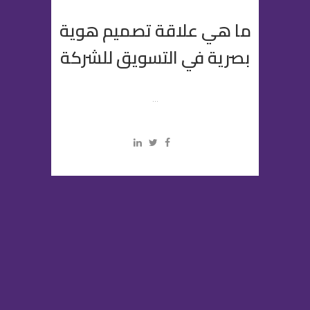
ما هي علاقة تصميم هوية
بصرية في التسويق للشركة
...