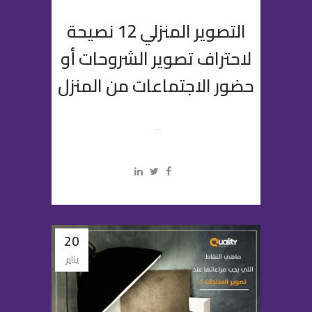
التصوير المنزلي 12 نصيحة
لاحتراف تصوير الشروحات أو
حضور الاجتماعات من المنزل
...
20
يناير