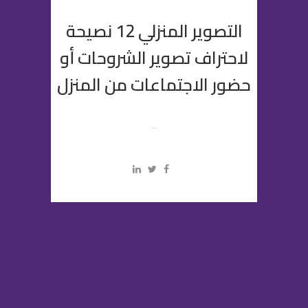
التصوير المنزلي 12 نصيحة
لاحتراف تصوير الشروحات أو
حضور الاجتماعات من المنزل
...