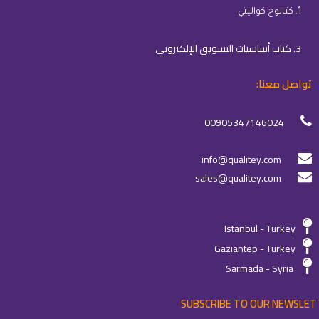
1. كتالوج كواليتي
3. كتاب أساسيات التسويق الإلكتروني
تواصل معنا:
00905347146024
info@qualitey.com
sales@qualitey.com
Istanbul - Turkey
Gaziantep - Turkey
Sarmada - Syria
SUBSCRIBE TO OUR NEWSLET