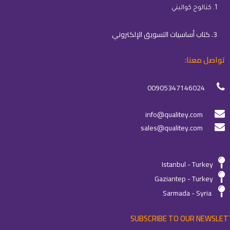
1. كتالوج كواليتي
3. كتاب أساسيات التسويق الإلكتروني
تواصل معنا:
00905347146024
info@qualitey.com
sales@qualitey.com
Istanbul - Turkey
Gaziantep - Turkey
Sarmada - Syria
SUBSCRIBE TO OUR NEWSLET