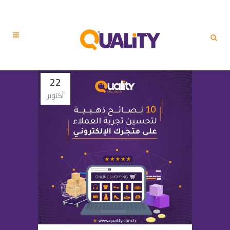
22
أكتوبر