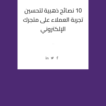
10 نصائح ذهبية لتحسين
تجربة العملاء على متجرك
الإلكتروني
...