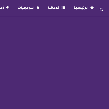
الرئيسية
خدماتنا
البرمجيات
أعما