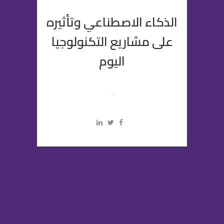
الذكاء الاصطناعي وتأثيره
على مشاريع التكنولوجيا
اليوم
...