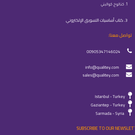
1. كتالوج كواليتي
3. كتاب أساسيات التسويق الإلكتروني
تواصل معنا:
00905347146024
info@qualitey.com
sales@qualitey.com
Istanbul - Turkey
Gaziantep - Turkey
Sarmada - Syria
SUBSCRIBE TO OUR NEWSLET