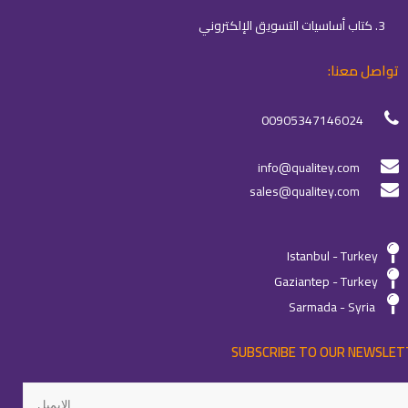
3. كتاب أساسيات التسويق الإلكتروني
تواصل معنا:
00905347146024
info@qualitey.com
sales@qualitey.com
Istanbul - Turkey
Gaziantep - Turkey
Sarmada - Syria
SUBSCRIBE TO OUR NEWSLET