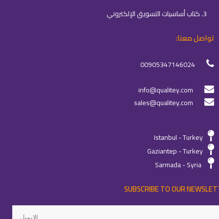
3. كتاب أساسيات التسويق الإلكتروني
تواصل معنا:
00905347146024
info@qualitey.com
sales@qualitey.com
Istanbul - Turkey
Gaziantep - Turkey
Sarmada - Syria
SUBSCRIBE TO OUR NEWSLET