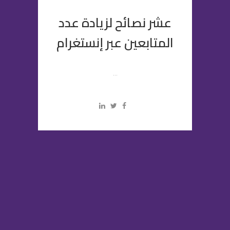
عشر نصائح لزيادة عدد
المتابعين عبر إنستغرام
...