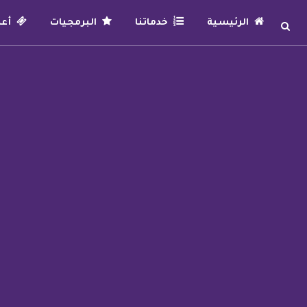
الرئيسية
خدماتنا
البرمجيات
أعما