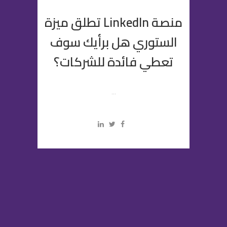
منصة LinkedIn تطلق ميزة
الستوري هل برأيك سوف
تعطي فائدة للشركات؟
...