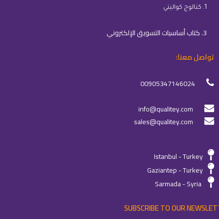
1. كتالوج كواليتي
3. كتاب أساسيات التسويق الإلكتروني
تواصل معنا:
00905347146024
info@qualitey.com
sales@qualitey.com
Istanbul - Turkey
Gaziantep - Turkey
Sarmada - Syria
SUBSCRIBE TO OUR NEWSLET