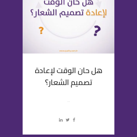
هل حان الوقت لإعادة
تصميم الشعار؟
...