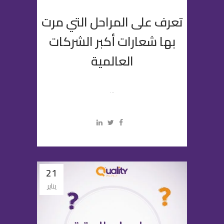
تعرف على المراحل التي مرت
بها شعارات أكبر الشركات
العالمية
...
21
يناير