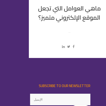
ماهي العوامل التي تجعل
الموقع الإلكتروني متميز؟
...
SUBSCRIBE TO OUR NEWSLETTER