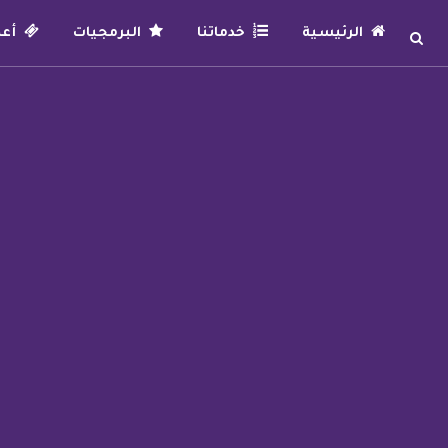
الرئيسية
خدماتنا
البرمجيات
أعما