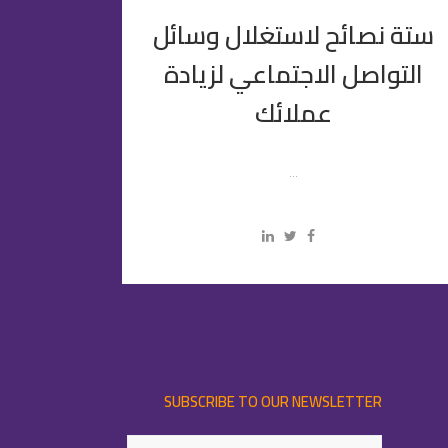
ستة نصائح لاستغلال وسائل
التواصل الاجتماعي لزيادة
عملائك
...
SUBSCRIBE TO OUR NEWSLETTER