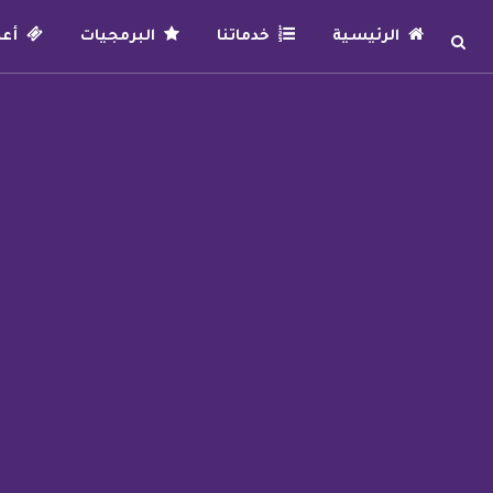
الرئيسية
خدماتنا
البرمجيات
أعما