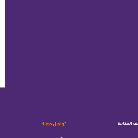
تواصل معنا:
ئف المتاحة