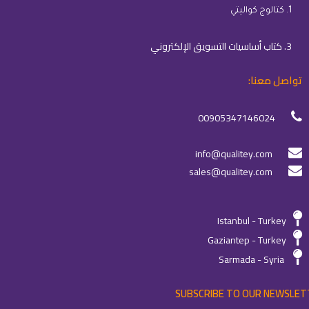
1. كتالوج كواليتي
3. كتاب أساسيات التسويق الإلكتروني
تواصل معنا:
00905347146024
info@qualitey.com
sales@qualitey.com
Istanbul - Turkey
Gaziantep - Turkey
Sarmada - Syria
SUBSCRIBE TO OUR NEWSLET