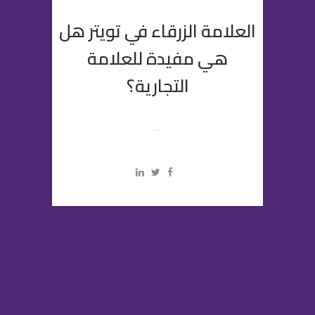
العلامة الزرقاء في تويتر هل
هي مفيدة للعلامة
التجارية؟
...