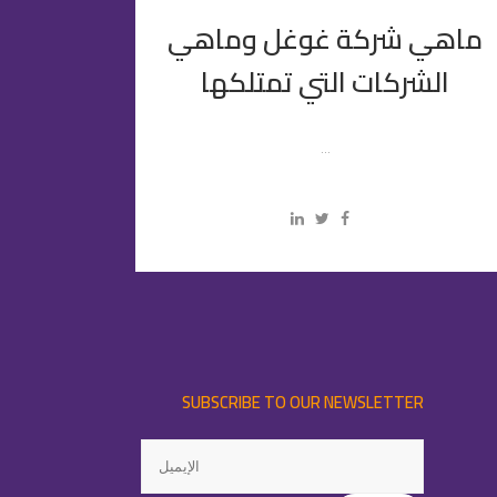
ماهي شركة غوغل وماهي
الشركات التي تمتلكها
...
SUBSCRIBE TO OUR NEWSLETTER