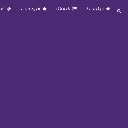
الرئيسية
خدماتنا
البرمجيات
أعما