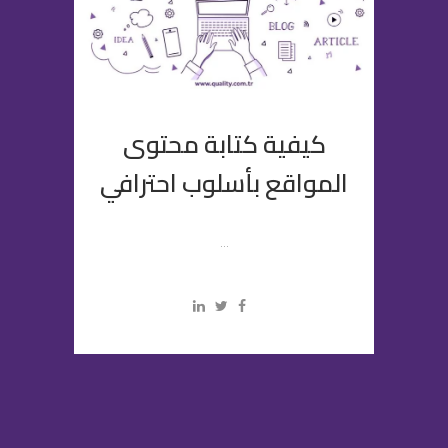
كيفية كتابة محتوى
المواقع بأسلوب احترافي
...