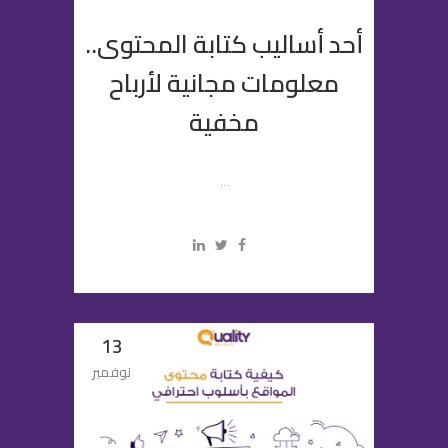
أحد أساليب كتابة المحتوى..
معلومات مجانية لأرباح
مخفية
...
13
نوفمبر