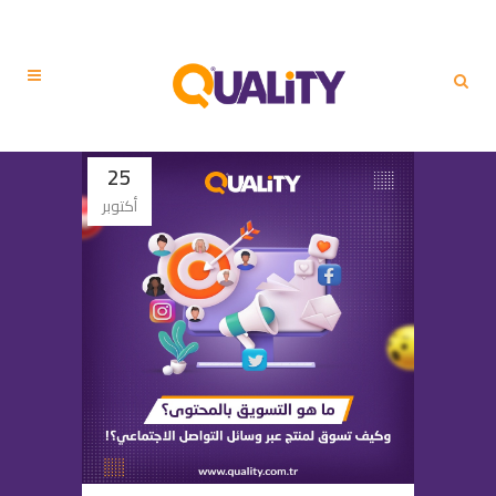
25
أكتوبر