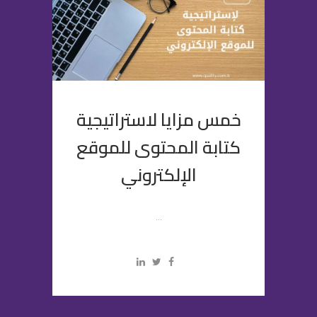
خمس مزايا لاستراتيجية
كتابة المحتوى للموقع
الإلكتروني
...