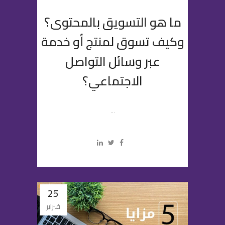
ما هو التسويق بالمحتوى؟
وكيف تسوق لمنتج أو خدمة
عبر وسائل التواصل
الاجتماعي؟
...
25
فبراير