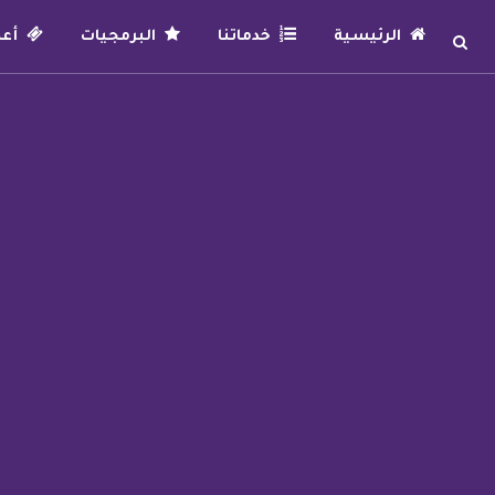
الرئيسية
خدماتنا
البرمجيات
أعما