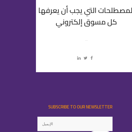
لمصطلحات التي يجب أن يعرفها
كل مسوق إلكتروني
...
SUBSCRIBE TO OUR NEWSLETTER