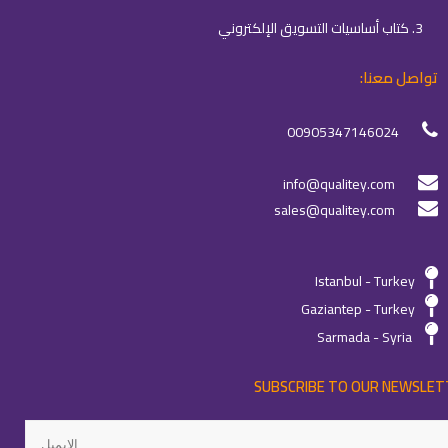
3. كتاب أساسيات التسويق الإلكتروني
تواصل معنا:
00905347146024
info@qualitey.com
sales@qualitey.com
Istanbul - Turkey
Gaziantep - Turkey
Sarmada - Syria
SUBSCRIBE TO OUR NEWSLET