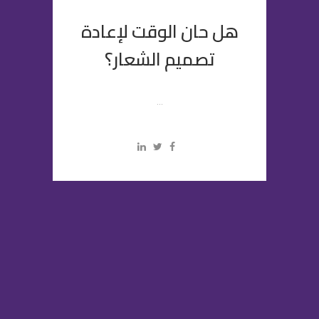
هل حان الوقت لإعادة
تصميم الشعار؟
...