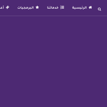
الرئيسية
خدماتنا
البرمجيات
أعما