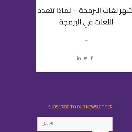
شهر لغات البرمجة – لماذا تتعدد
اللغات في البرمجة
...
SUBSCRIBE TO OUR NEWSLETTER