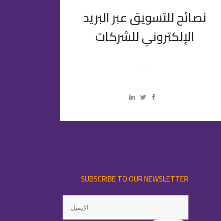
نصائح للتسويق عبر البريد
الإلكتروني للشركات
...
SUBSCRIBE TO OUR NEWSLETTER