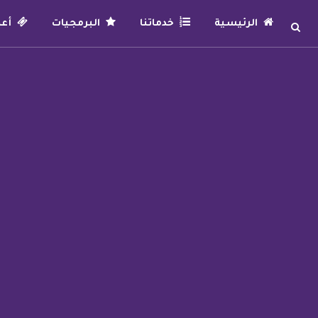
الرئيسية
خدماتنا
البرمجيات
أعما