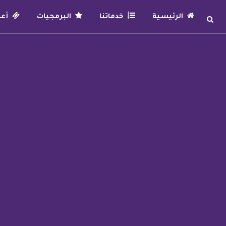
الرئيسية
خدماتنا
البرمجيات
أعما