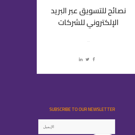
نصائح للتسويق عبر البريد
الإلكتروني للشركات
...
SUBSCRIBE TO OUR NEWSLETTER