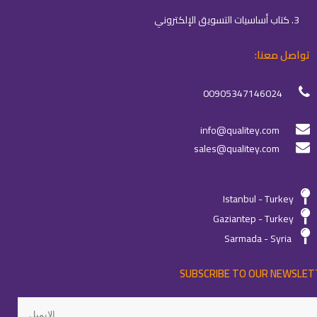
3. كتاب أساسيات التسويق الإلكتروني
تواصل معنا:
00905347146024
info@qualitey.com
sales@qualitey.com
Istanbul - Turkey
Gaziantep - Turkey
Sarmada - Syria
SUBSCRIBE TO OUR NEWSLET