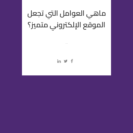
ماهي العوامل التي تجعل
الموقع الإلكتروني متميز؟
...