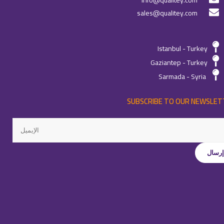
info@qualitey.com
sales@qualitey.com
Istanbul - Turkey
Gaziantep - Turkey
Sarmada - Syria
SUBSCRIBE TO OUR NEWSLET