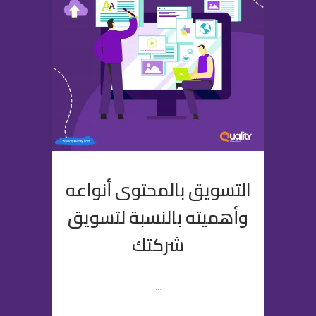
التسويق بالمحتوى أنواعه
وأهميته بالنسبة لتسويق
شركتك
...