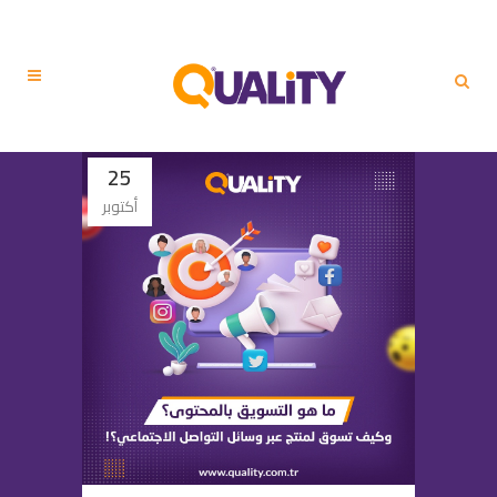
25
أكتوبر