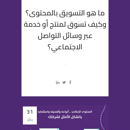
ما هو التسويق بالمحتوى؟
وكيف تسوق لمنتج أو خدمة
عبر وسائل التواصل
الاجتماعي؟
...
31
يناير