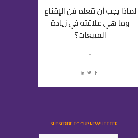
لماذا يجب أن تتعلم فن الإقناع
وما هي علاقته في زيادة
المبيعات؟
...
SUBSCRIBE TO OUR NEWSLETTER