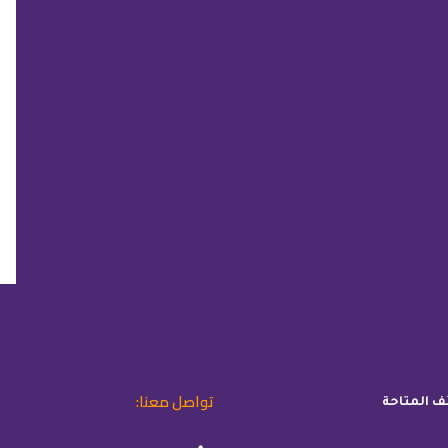
تواصل معنا:
ئف المتاحة