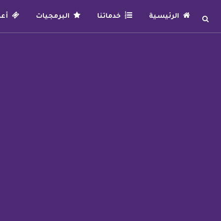
الرئيسية
خدماتنا
البرمجيات
أعما