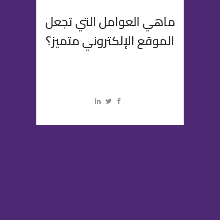
ماهي العوامل التي تجعل
الموقع الإلكتروني متميز؟
...