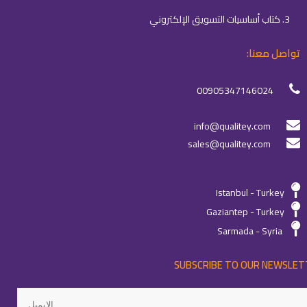
3. كتاب أساسيات التسويق الإلكتروني
تواصل معنا:
00905347146024
info@qualitey.com
sales@qualitey.com
Istanbul - Turkey
Gaziantep - Turkey
Sarmada - Syria
SUBSCRIBE TO OUR NEWSLET