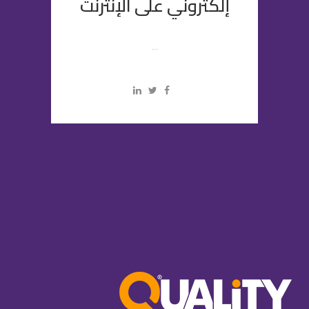
إلكتروني على الإنترنت
...