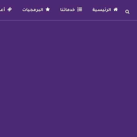
الرئيسية
خدماتنا
البرمجيات
أعما