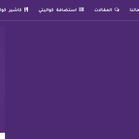
لنا
المقالات
استضافة كواليتي
كاشير كوال