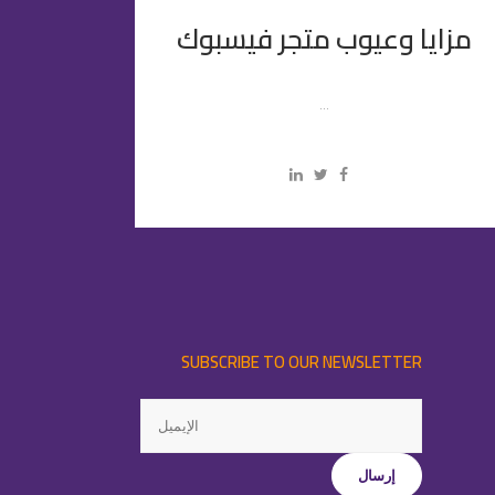
مزايا وعيوب متجر فيسبوك
...
SUBSCRIBE TO OUR NEWSLETTER