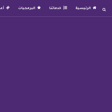
الرئيسية
خدماتنا
البرمجيات
أعما