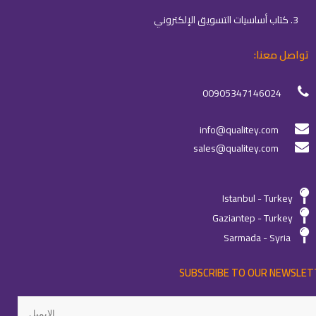
3. كتاب أساسيات التسويق الإلكتروني
تواصل معنا:
00905347146024
info@qualitey.com
sales@qualitey.com
Istanbul - Turkey
Gaziantep - Turkey
Sarmada - Syria
SUBSCRIBE TO OUR NEWSLET