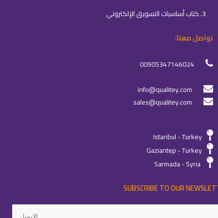
3. كتاب أساسيات التسويق الإلكتروني
تواصل معنا:
00905347146024
info@qualitey.com
sales@qualitey.com
Istanbul - Turkey
Gaziantep - Turkey
Sarmada - Syria
SUBSCRIBE TO OUR NEWSLET