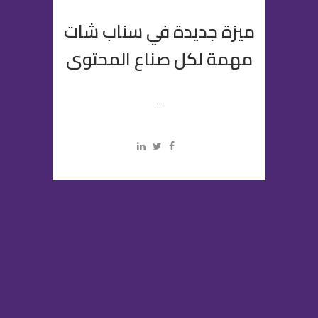
ميزة جديدة في سناب شات
مهمة لكل صناع المحتوى
...