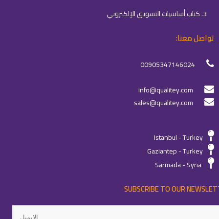
3. كتاب أساسيات التسويق الإلكتروني
تواصل معنا:
00905347146024
info@qualitey.com
sales@qualitey.com
Istanbul - Turkey
Gaziantep - Turkey
Sarmada - Syria
SUBSCRIBE TO OUR NEWSLET