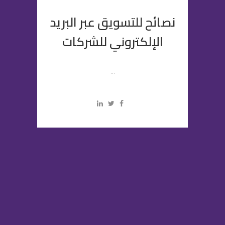
نصائح للتسويق عبر البريد
الإلكتروني للشركات
...