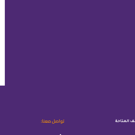
تواصل معنا:
ئف المتاحة