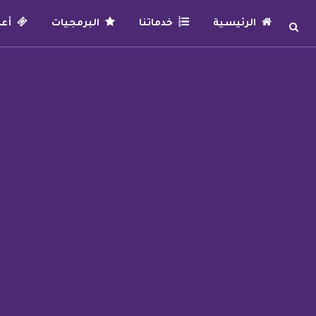
الرئيسية
خدماتنا
البرمجيات
أعما