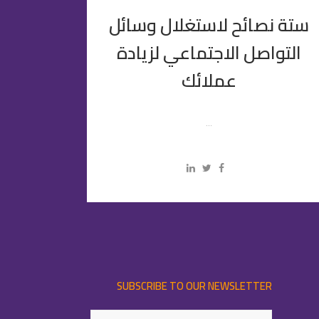
ستة نصائح لاستغلال وسائل
التواصل الاجتماعي لزيادة
عملائك
...
SUBSCRIBE TO OUR NEWSLETTER