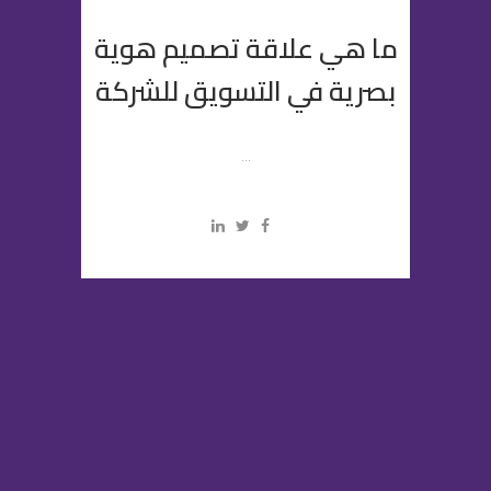
ما هي علاقة تصميم هوية
بصرية في التسويق للشركة
...