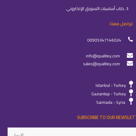
3. كتاب أساسيات التسويق الإلكتروني
تواصل معنا:
00905347146024
info@qualitey.com
sales@qualitey.com
Istanbul - Turkey
Gaziantep - Turkey
Sarmada - Syria
SUBSCRIBE TO OUR NEWSLET