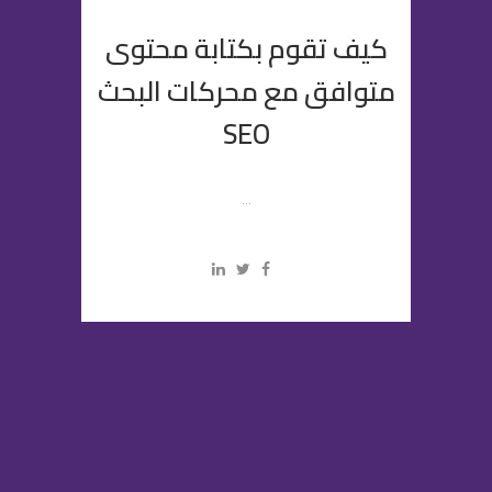
كيف تقوم بكتابة محتوى
متوافق مع محركات البحث
SEO
...