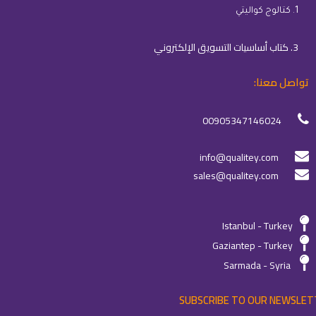
1. كتالوج كواليتي
3. كتاب أساسيات التسويق الإلكتروني
تواصل معنا:
00905347146024
info@qualitey.com
sales@qualitey.com
Istanbul - Turkey
Gaziantep - Turkey
Sarmada - Syria
SUBSCRIBE TO OUR NEWSLET